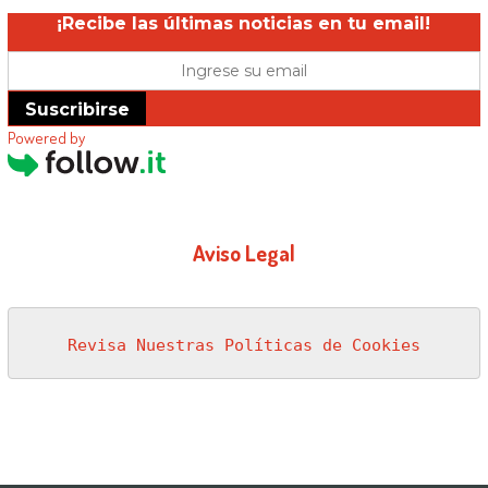
¡Recibe las últimas noticias en tu email!
Suscribirse
Powered by
Aviso Legal
Revisa Nuestras Políticas de Cookies