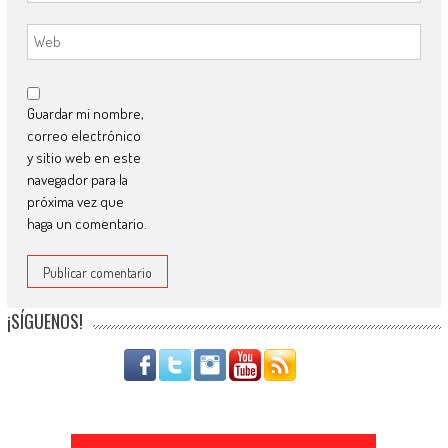
Guardar mi nombre,
correo electrónico
y sitio web en este
navegador para la
próxima vez que
haga un comentario.
¡SÍGUENOS!