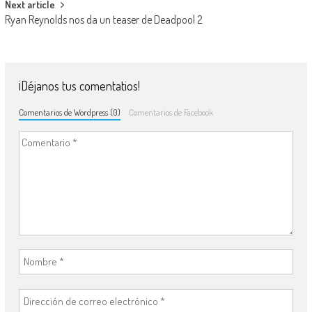
Next article
Ryan Reynolds nos da un teaser de Deadpool 2
¡Déjanos tus comentatios!
Comentarios de Wordpress (0)
Comentarios de Facebook