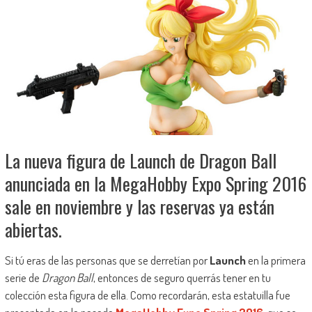
La nueva figura de Launch de Dragon Ball
anunciada en la MegaHobby Expo Spring 2016
sale en noviembre y las reservas ya están
abiertas.
Si tú eras de las personas que se derretían por
Launch
en la primera
serie de
Dragon Ball
, entonces de seguro querrás tener en tu
colección esta figura de ella. Como recordarán, esta estatuilla fue