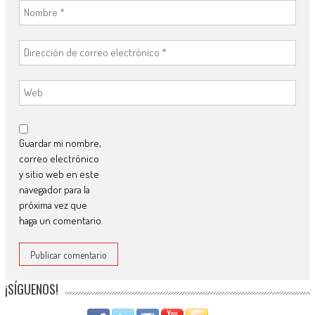
Guardar mi nombre,
correo electrónico
y sitio web en este
navegador para la
próxima vez que
haga un comentario.
¡SÍGUENOS!