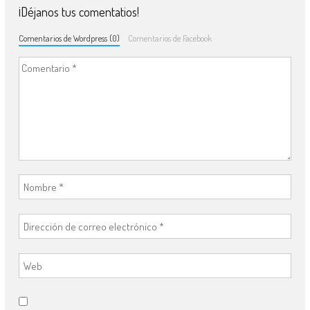
¡Déjanos tus comentatios!
Comentarios de Wordpress (0)
Comentarios de Facebook