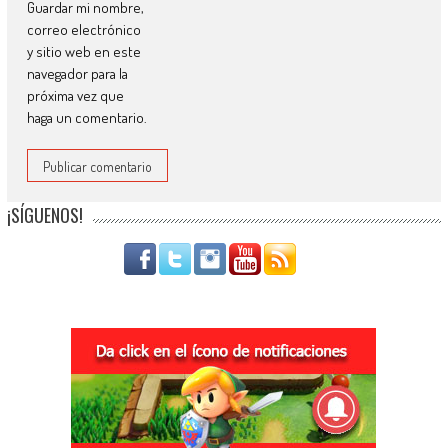
Guardar mi nombre,
correo electrónico
y sitio web en este
navegador para la
próxima vez que
haga un comentario.
¡SÍGUENOS!