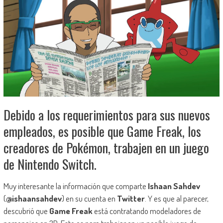
Debido a los requerimientos para sus nuevos
empleados, es posible que Game Freak, los
creadores de Pokémon, trabajen en un juego
de Nintendo Switch.
Muy interesante la información que comparte
Ishaan Sahdev
(
@ishaansahdev
) en su cuenta en
Twitter
. Y es que al parecer,
descubrió que
Game Freak
está contratando modeladores de