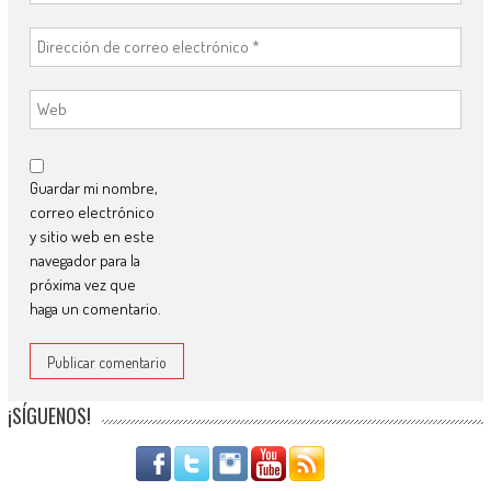
Guardar mi nombre,
correo electrónico
y sitio web en este
navegador para la
próxima vez que
haga un comentario.
¡SÍGUENOS!