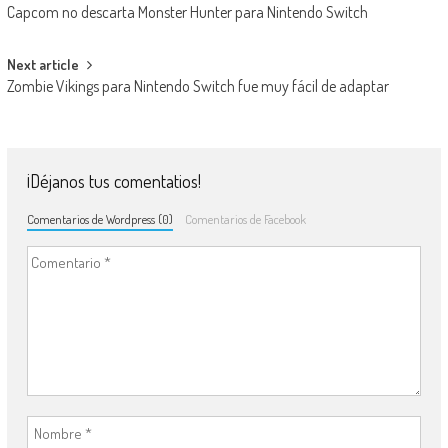
Capcom no descarta Monster Hunter para Nintendo Switch
Next article
Zombie Vikings para Nintendo Switch fue muy fácil de adaptar
¡Déjanos tus comentatios!
Comentarios de Wordpress (0)
Comentarios de Facebook