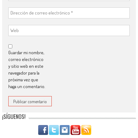
Guardar mi nombre,
correo electrónico
y sitio web en este
navegador para la
próxima vez que
haga un comentario.
¡SÍGUENOS!