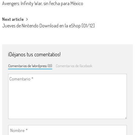
Avengers: Infinity War, sin fecha para México
Next article
Jueves de Nintendo Download en la eShop [01/12]
¡Déjanos tus comentatios!
Comentarios de Wordpress (0)
Comentarios de Facebook