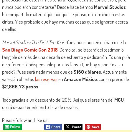
nunca pudieron concretarse? Desde hace tiempo
Marvel Studios
ha compartido material que aunque se pensó, no terminó en estas
cintas. Y es probable que haya muchas cosas que se ignoren acerca
de ellas.
Marvel Studios: The First Ten Years
fue anunciado en el marco de la
San Diego Comic Con 2018
. Como tal, se tratará del testimonio
tangible de más de una década de esfuerzo y dedicación. Es una guía
de referencia indispensable para los fans. ¿Qué hay respecto a su
precio? Pues será nada menos que de
$150 dólares
. Actualmente
ya están abiertas
las reservas
en
Amazon México
, con un precio de
$2,866.73 pesos
.
Todo gracias a un descuento del 20%. Así que si eres fan del
MCU
,
quizá debas tenerlo en tu lista de regalos.
Please follow and like us: