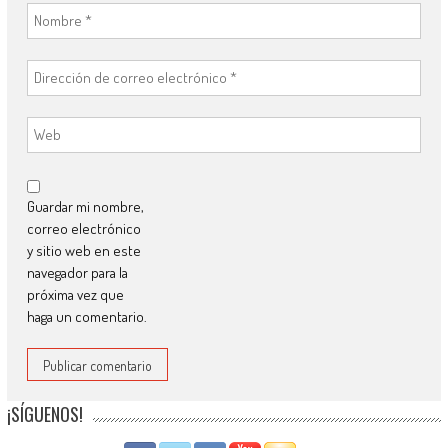
Guardar mi nombre,
correo electrónico
y sitio web en este
navegador para la
próxima vez que
haga un comentario.
¡SÍGUENOS!