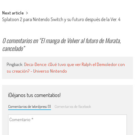
Next article
Splatoon 2 para Nintendo Switch y su futuro después de la Ver. 4
0 comentarios en “
El manga de Volver al futuro de Murata,
cancelado
”
Pingback:
Deca-Dence: ¿Qué tuvo que ver Ralph el Demoledor con
su creación? - Universo Nintendo
¡Déjanos tus comentatios!
Comentarios de Wordpress (1)
Comentarios de Facebook