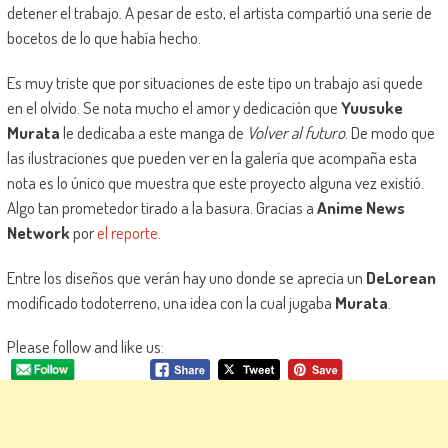
detener el trabajo. A pesar de esto, el artista compartió una serie de
bocetos de lo que había hecho.
Es muy triste que por situaciones de este tipo un trabajo así quede
en el olvido. Se nota mucho el amor y dedicación que
Yuusuke
Murata
le dedicaba a este manga de
Volver al futuro
. De modo que
las ilustraciones que pueden ver en la galería que acompaña esta
nota es lo único que muestra que este proyecto alguna vez existió.
Algo tan prometedor tirado a la basura. Gracias a
Anime News
Network
por
el reporte
.
Entre los diseños que verán hay uno donde se aprecia un
DeLorean
modificado todoterreno, una idea con la cual jugaba
Murata
.
Please follow and like us: