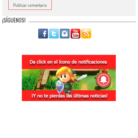
¡SÍGUENOS!