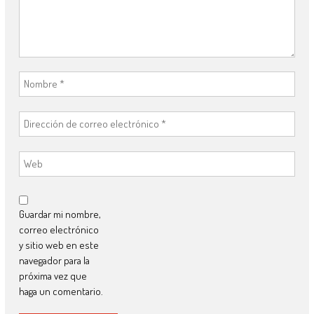
Guardar mi nombre,
correo electrónico
y sitio web en este
navegador para la
próxima vez que
haga un comentario.