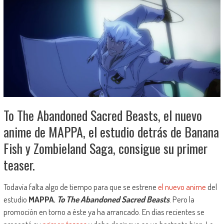
To The Abandoned Sacred Beasts, el nuevo
anime de MAPPA, el estudio detrás de Banana
Fish y Zombieland Saga, consigue su primer
teaser.
Todavía falta algo de tiempo para que se estrene
el nuevo anime
del
estudio
MAPPA
,
To The Abandoned Sacred Beasts
. Pero la
promoción en torno a éste ya ha arrancado. En días recientes se