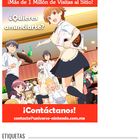
ETIQUETAS