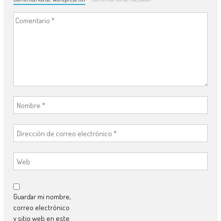
Guardar mi nombre,
correo electrónico
y sitio web en este