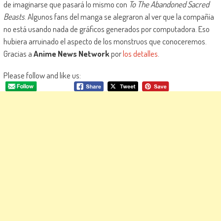
de imaginarse que pasará lo mismo con
To The Abandoned Sacred
Beasts
. Algunos fans del manga se alegraron al ver que la compañía
no está usando nada de gráficos generados por computadora. Eso
hubiera arruinado el aspecto de los monstruos que conoceremos.
Gracias a
Anime News Network
por
los detalles
.
Please follow and like us: