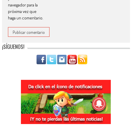
navegador para la
próxima vez que
haga un comentario.
¡SÍGUENOS!