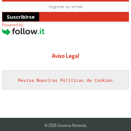
Suscribirse
Powered by
Aviso Legal
Revisa Nuestras Políticas de Cookies
© 2026 Universo Nintendo