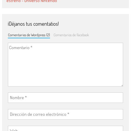
estreno - Universo Nintendo
¡Déjanos tus comentatios!
Comentarios de Wordpress (2)
Comentarios de Facebook