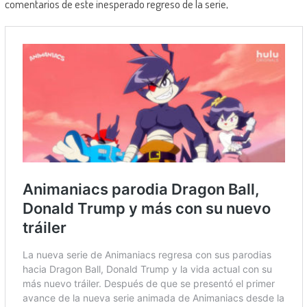
comentarios de este inesperado regreso de la serie,