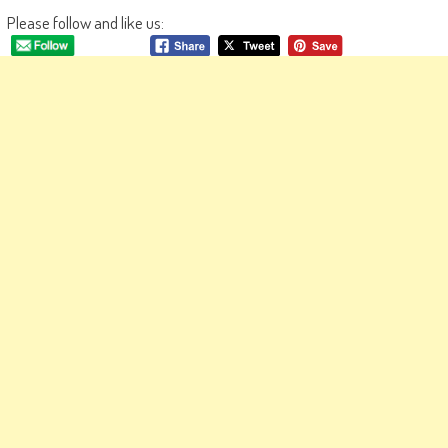
Please follow and like us: