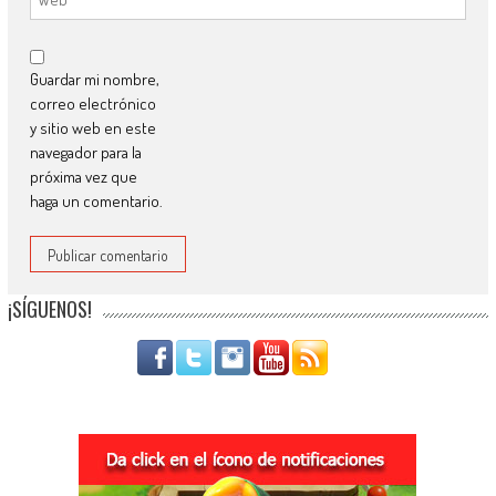
Guardar mi nombre,
correo electrónico
y sitio web en este
navegador para la
próxima vez que
haga un comentario.
¡SÍGUENOS!