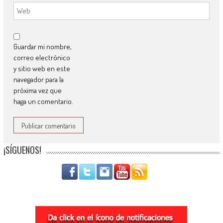
Guardar mi nombre,
correo electrónico
y sitio web en este
navegador para la
próxima vez que
haga un comentario.
¡SÍGUENOS!