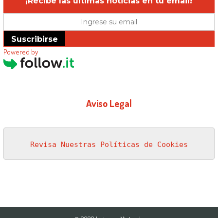
¡Recibe las últimas noticias en tu email!
Suscribirse
Powered by
Aviso Legal
Revisa Nuestras Políticas de Cookies