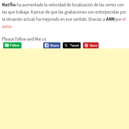
Netflix
ha aumentado la velocidad de localización de las series con
las que trabaja. A pesar de que las grabaciones son entorpecidas por
la situación actual, ha mejorado en ese sentido. Gracias a
ANN
por
el
aviso
.
Please follow and like us: