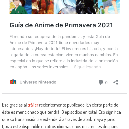
Eso gracias al
tráiler
recientemente publicado. En cierta parte de
éste es mencionado que tendrá 13 episodios en total. Eso significa
que su transmisión se extenderá a través de abril, mayo y junio.
Quizá esté disponible en otros idiomas unos dos meses después.