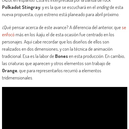
Polkadot Stingray
, y es la que se escuchará en el
ending
de esta
nueva propuesta, cuyo estreno está planeado para abril próximo.
¿Qué pensar acerca de este avance? A diferencia del anterior, que
se
enfocó
más en los
kaiju
, el de esta ocasión fue centrado en los
personajes. Aquí cabe recordar que los diseños de ellos son
realizados en dos dimensiones, y con la técnica de animación
tradicional. Esa es la labor de
Bones
en esta producción. En cambio,
las criaturas que aparecen y otros elementos son trabajo de
Orange
, que para representarlos recurrió a elementos
tridimensionales.