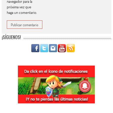
navegador para la
próxima vez que
haga un comentario.
¡SÍGUENOS!