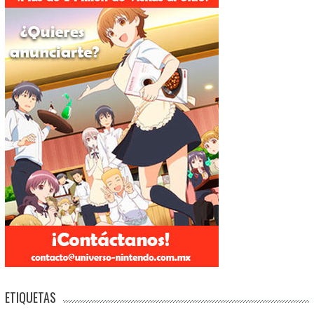
ETIQUETAS