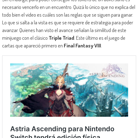
necesario vencerlo en un encuentro. Quizá lo único que no explica del
todo bien el video es cuáles son las reglas que se siguen para ganar.
Lo que si salta a la vista es que se requiere de estrategia para poder
avanzar. Quienes han visto el avance señalan la similitud de este
minijuego con el clásico
Triple Triad
. Este último es el juego de
cartas que apareció primero en
Final Fantasy VIII
.