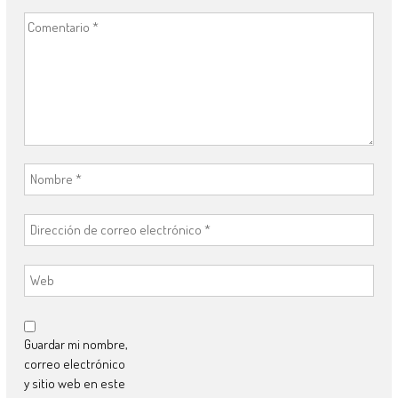
Guardar mi nombre,
correo electrónico
y sitio web en este