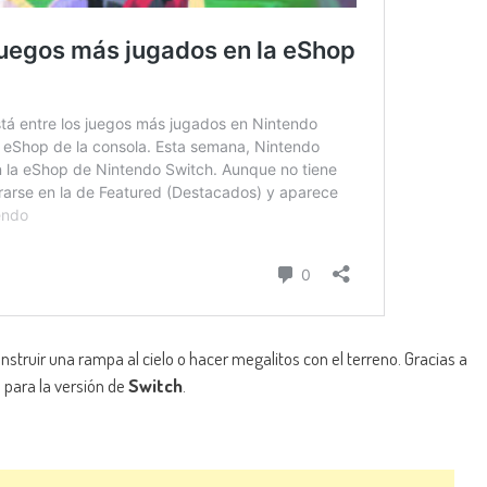
nstruir una rampa al cielo o hacer megalitos con el terreno. Gracias a
ra para la versión de
Switch
.