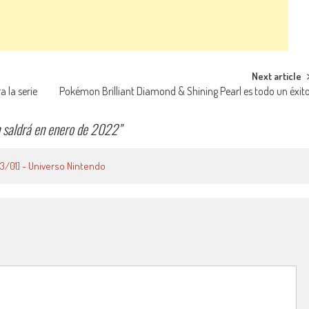
Next article
 la serie
Pokémon Brilliant Diamond & Shining Pearl es todo un éxit
 saldrá en enero de 2022
”
3/01] - Universo Nintendo