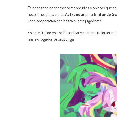
Es necesario encontrar componentes y objetos que será
necesarios para viajar.
Astroneer
para
Nintendo Sw
línea cooperativa con hasta cuatro jugadores.
En este último es posible entrar y salir en cualquier m
mismo jugador se proponga.