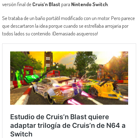
versión final de
Cruis’n Blast
para
Nintendo Switch
.
Se trataba de un baño portátil modificado con un motor. Pero parece
que descartaron la idea porque cuando se estrellaba arrojaría por
todos lados su contenido. ¡Demasiado asqueroso!