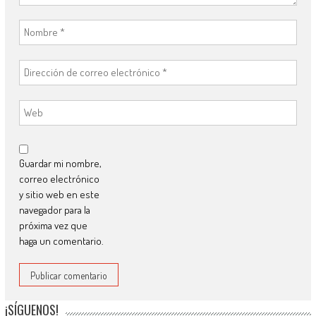
Guardar mi nombre,
correo electrónico
y sitio web en este
navegador para la
próxima vez que
haga un comentario.
¡SÍGUENOS!