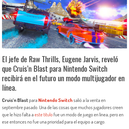
El jefe de Raw Thrills, Eugene Jarvis, reveló
que Cruis’n Blast para Nintendo Switch
recibirá en el futuro un modo multijugador en
línea.
Cruis’n Blast
para
Nintendo Switch
salió a la venta en
septiembre pasado. Una de las cosas que muchos jugadores creen
que le hizo falta a
este título
fue un modo de juego en línea, pero en
ese entonces no fue una prioridad para el equipo a cargo.