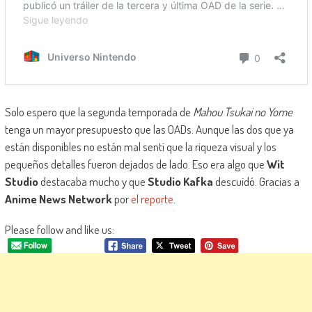
Solo espero que la segunda temporada de
Mahou Tsukai no Yome
tenga un mayor presupuesto que las OADs. Aunque las dos que ya
están disponibles no están mal sentí que la riqueza visual y los
pequeños detalles fueron dejados de lado. Eso era algo que
Wit
Studio
destacaba mucho y que
Studio Kafka
descuidó. Gracias a
Anime News Network
por
el reporte
.
Please follow and like us: