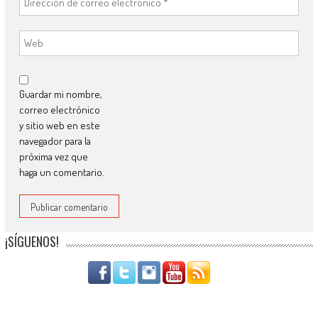
Guardar mi nombre,
correo electrónico
y sitio web en este
navegador para la
próxima vez que
haga un comentario.
¡SÍGUENOS!