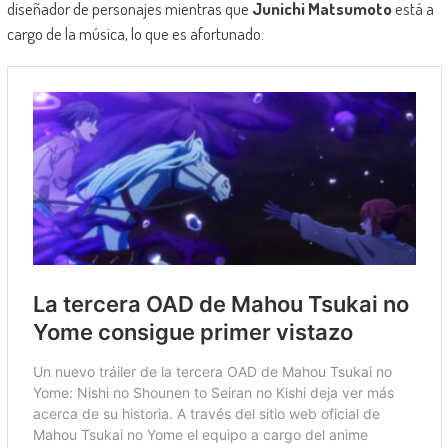
diseñador de personajes mientras que
Junichi Matsumoto
está a
cargo de la música, lo que es afortunado.