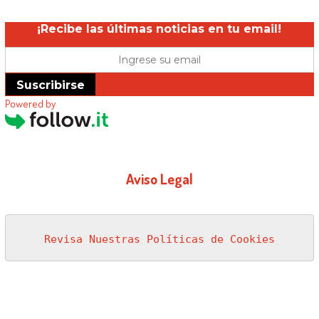
¡Recibe las últimas noticias en tu email!
Suscribirse
Powered by
Aviso Legal
Revisa Nuestras Políticas de Cookies