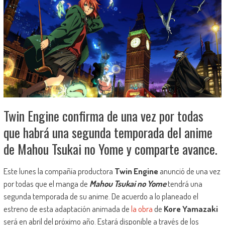
Twin Engine confirma de una vez por todas
que habrá una segunda temporada del anime
de Mahou Tsukai no Yome y comparte avance.
Este lunes la compañía productora
Twin Engine
anunció de una vez
por todas que el manga de
Mahou Tsukai no Yome
tendrá una
segunda temporada de su anime. De acuerdo a lo planeado el
estreno de esta adaptación animada de
la obra
de
Kore Yamazaki
será en abril del próximo año. Estará disponible a través de los