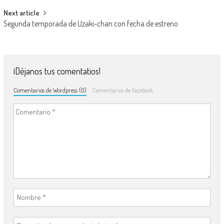
Next article
Segunda temporada de Uzaki-chan con fecha de estreno
¡Déjanos tus comentatios!
Comentarios de Wordpress (0)
Comentarios de Facebook