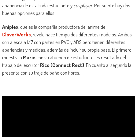
apariencia de esta linda estudiante y
cosplayer
. Por suerte hay dos
buenas opciones para ellos.
Aniplex
, que es la compañía productora del anime de
CloverWorks
, reveló hace tiempo dos diferentes modelos. Ambos
son a escala 1/7 con partes en PVC y ABS pero tienen diferentes
apariencias y medidas, además de incluir su propia base. El primero
muestra a
Marin
con su atuendo de estudiante; es resultado del
trabajo del escultor
Rico (Connect Rect)
. En cuanto al segundo la
presenta con su traje de baño con flores.