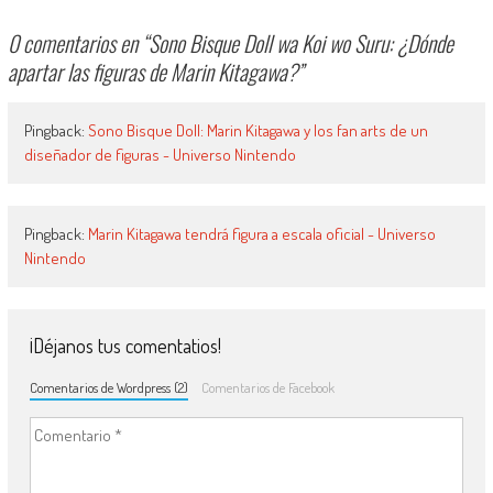
0 comentarios en “
Sono Bisque Doll wa Koi wo Suru: ¿Dónde
apartar las figuras de Marin Kitagawa?
”
Pingback:
Sono Bisque Doll: Marin Kitagawa y los fan arts de un
diseñador de figuras - Universo Nintendo
Pingback:
Marin Kitagawa tendrá figura a escala oficial - Universo
Nintendo
¡Déjanos tus comentatios!
Comentarios de Wordpress (2)
Comentarios de Facebook