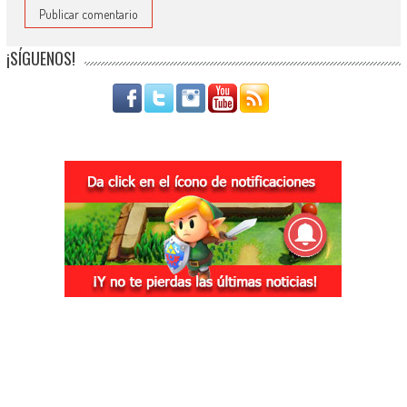
¡SÍGUENOS!