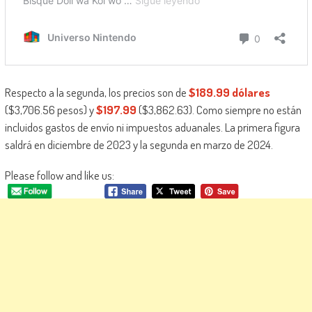
Respecto a la segunda, los precios son de
$189.99 dólares
($3,706.56 pesos) y
$197.99
($3,862.63). Como siempre no están
incluidos gastos de envío ni impuestos aduanales. La primera figura
saldrá en diciembre de 2023 y la segunda en marzo de 2024.
Please follow and like us: