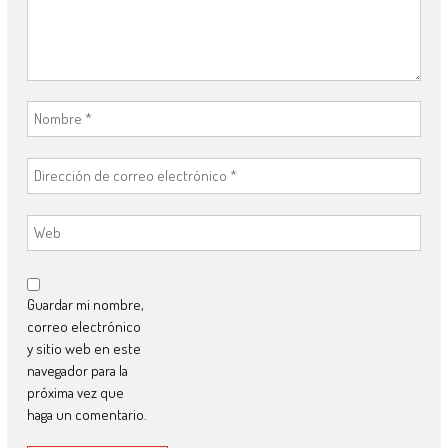
Guardar mi nombre,
correo electrónico
y sitio web en este
navegador para la
próxima vez que
haga un comentario.