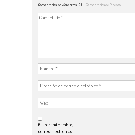
Comentarios de Wordpress (0)
Comentarios de Facebook
Guardar mi nombre,
correo electrónico