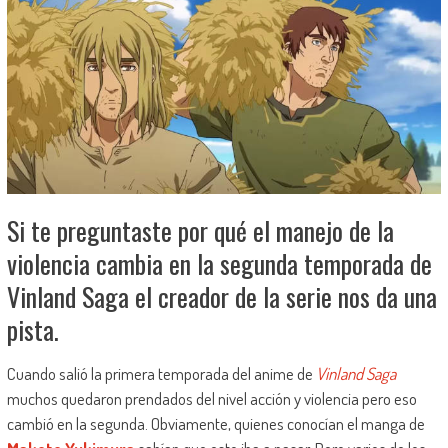
Si te preguntaste por qué el manejo de la
violencia cambia en la segunda temporada de
Vinland Saga el creador de la serie nos da una
pista.
Cuando salió la primera temporada del anime de
Vinland Saga
muchos quedaron prendados del nivel acción y violencia pero eso
cambió en la segunda. Obviamente, quienes conocían el manga de