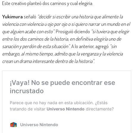
Este creativo planteó dos caminos y cual elegiría.
Yukimura
señaló
“decidir si escribir una historia que alimente la
violencia con violencia u ojo por ojo o si quiero narrar un mundo en el
que alguien acabe con esto”
. Prosiguió diciendo
“si tuviera que elegir
entre los dos caminos de la historia, en definitiva elegiría uno de
sanación y perdón de esta situación”
. A lo anterior, agregó
“sin
embargo, al mismo tiempo, admito que la venganza y la violencia
crean un drama interesante dentro de la historia”
.