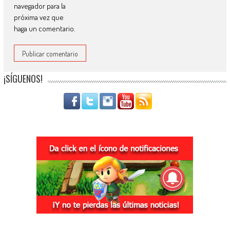
navegador para la
próxima vez que
haga un comentario.
¡SÍGUENOS!