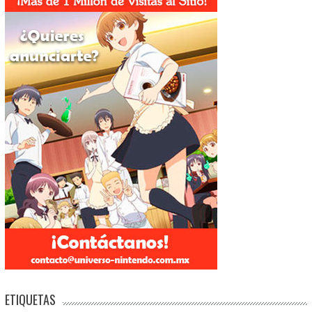
ETIQUETAS