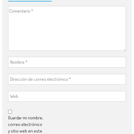
Guardar mi nombre,
correo electrónico
y sitio web en este