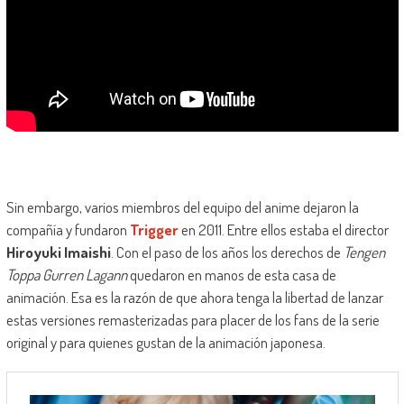
Sin embargo, varios miembros del equipo del anime dejaron la
compañía y fundaron
Trigger
en 2011. Entre ellos estaba el director
Hiroyuki Imaishi
. Con el paso de los años los derechos de
Tengen
Toppa Gurren Lagann
quedaron en manos de esta casa de
animación. Esa es la razón de que ahora tenga la libertad de lanzar
estas versiones remasterizadas para placer de los fans de la serie
original y para quienes gustan de la animación japonesa.