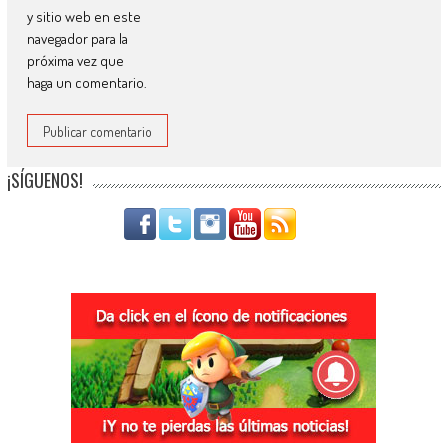
y sitio web en este
navegador para la
próxima vez que
haga un comentario.
¡SÍGUENOS!