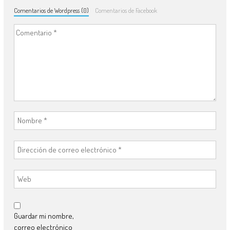
Comentarios de Wordpress (0)
Comentarios de Facebook
Guardar mi nombre,
correo electrónico