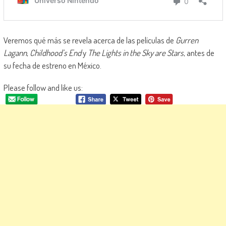
Veremos qué más se revela acerca de las películas de
Gurren
Lagann
,
Childhood’s End
y
The Lights in the Sky are Stars
, antes de
su fecha de estreno en México.
Please follow and like us: