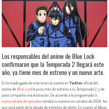
Los responsables del anime de Blue Lock
confirmaron que la Temporada 2 llegará este
año, ya tiene mes de estreno y un nuevo arte.
En la madrugada de este lunes la cuenta en
Twitter
oficial del
anime de
Blue Lock
le puso mes de estreno a su Temporada 2, y de
paso compartió una ilustración. De acuerdo a lo programado
la
nueva oleada de episodios
tendrá su estreno en octubre de 2024. Así
que será parte de la oleada de estrenos de otoño. En cuanto al dibujo