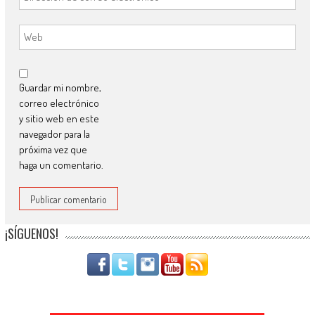
Guardar mi nombre,
correo electrónico
y sitio web en este
navegador para la
próxima vez que
haga un comentario.
¡SÍGUENOS!