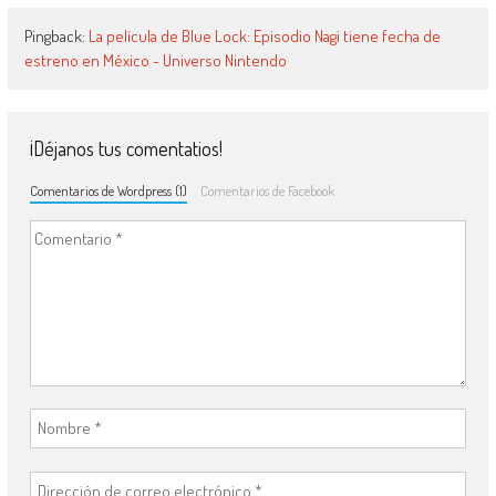
Pingback:
La película de Blue Lock: Episodio Nagi tiene fecha de
estreno en México - Universo Nintendo
¡Déjanos tus comentatios!
Comentarios de Wordpress (1)
Comentarios de Facebook