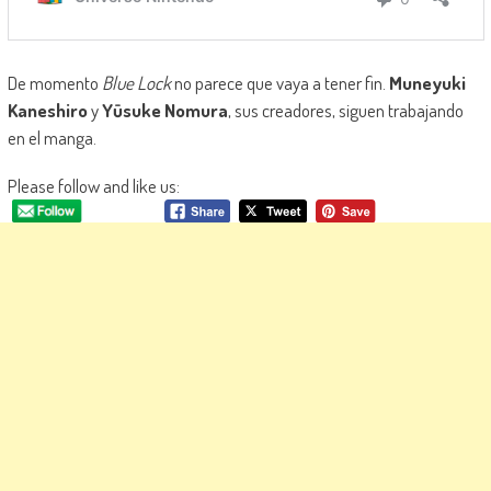
De momento
Blue Lock
no parece que vaya a tener fin.
Muneyuki
Kaneshiro
y
Yūsuke Nomura
, sus creadores, siguen trabajando
en el manga.
Please follow and like us: