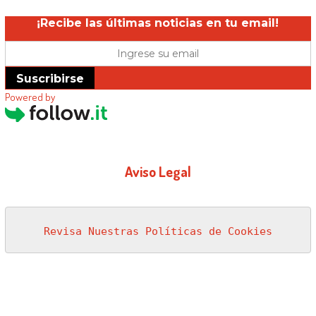
¡Recibe las últimas noticias en tu email!
Suscribirse
Powered by
Aviso Legal
Revisa Nuestras Políticas de Cookies