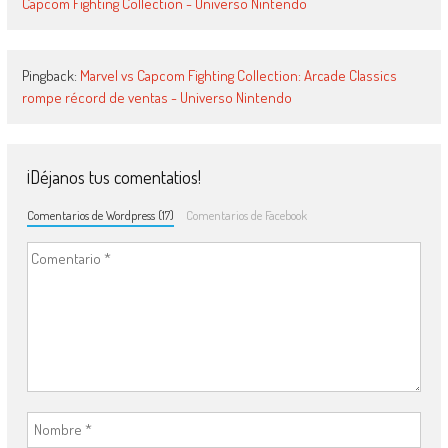
Capcom Fighting Collection - Universo Nintendo
Pingback:
Marvel vs Capcom Fighting Collection: Arcade Classics
rompe récord de ventas - Universo Nintendo
¡Déjanos tus comentatios!
Comentarios de Wordpress (17)
Comentarios de Facebook