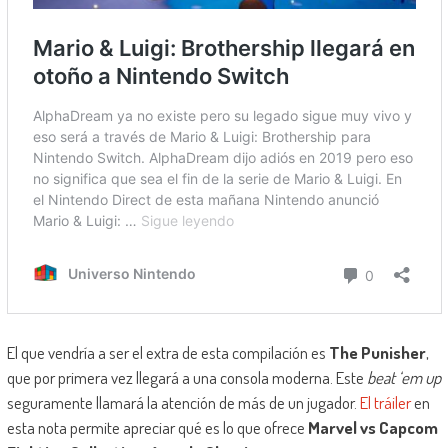
El que vendría a ser el extra de esta compilación es
The Punisher
,
que por primera vez llegará a una consola moderna. Este
beat ‘em up
seguramente llamará la atención de más de un jugador.
El tráiler
en
esta nota permite apreciar qué es lo que ofrece
Marvel vs Capcom