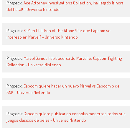
Pingback:
Ace Attorney Investigations Collection, ¡ha llegado la hora
del fiscal! - Universo Nintendo
Pingback:
X-Men Children of the Atom: ¿Por qué Capcom se
interesó en Marvel? - Universo Nintendo
Pingback:
Marvel Games habla acerca de Marvel vs Capcom Fighting
Collection - Universo Nintendo
Pingback:
Capcom quiere hacer un nuevo Marvel vs Capcom o de
SNK - Universo Nintendo
Pingback:
Capcom quiere publicar en consolas modernas todos sus
juegos clásicos de pelea - Universo Nintendo