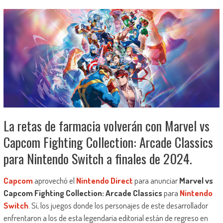
La retas de farmacia volverán con Marvel vs
Capcom Fighting Collection: Arcade Classics
para Nintendo Switch a finales de 2024.
Capcom
aprovechó el
Nintendo Direct
para anunciar
Marvel vs
Capcom Fighting Collection: Arcade Classics
para
Nintendo
Switch
. Sí, los juegos donde los personajes de este desarrollador
enfrentaron a los de esta legendaria editorial están de regreso en