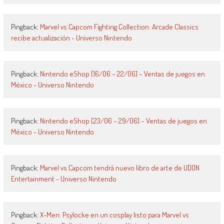
Pingback:
Marvel vs Capcom Fighting Collection: Arcade Classics
recibe actualización - Universo Nintendo
Pingback:
Nintendo eShop [16/06 – 22/06] – Ventas de juegos en
México - Universo Nintendo
Pingback:
Nintendo eShop [23/06 – 29/06] – Ventas de juegos en
México - Universo Nintendo
Pingback:
Marvel vs Capcom tendrá nuevo libro de arte de UDON
Entertainment - Universo Nintendo
Pingback:
X-Men: Psylocke en un cosplay listo para Marvel vs