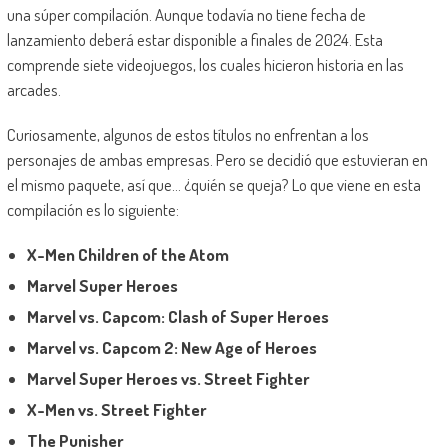
una súper compilación. Aunque todavía no tiene fecha de
lanzamiento deberá estar disponible a finales de 2024. Esta
comprende siete videojuegos, los cuales hicieron historia en las
arcades.
Curiosamente, algunos de estos títulos no enfrentan a los
personajes de ambas empresas. Pero se decidió que estuvieran en
el mismo paquete, así que… ¿quién se queja? Lo que viene en esta
compilación es lo siguiente:
X-Men Children of the Atom
Marvel Super Heroes
Marvel vs. Capcom: Clash of Super Heroes
Marvel vs. Capcom 2: New Age of Heroes
Marvel Super Heroes vs. Street Fighter
X-Men vs. Street Fighter
The Punisher