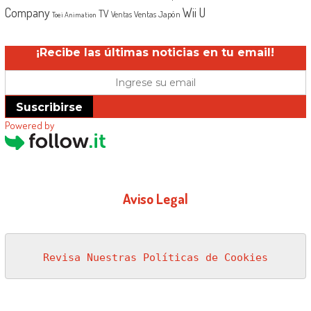
Company
Wii U
TV
Ventas Japón
Ventas
Toei Animation
¡Recibe las últimas noticias en tu email!
Suscribirse
Powered by
Aviso Legal
Revisa Nuestras Políticas de Cookies