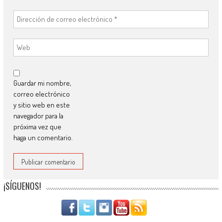
Guardar mi nombre,
correo electrónico
y sitio web en este
navegador para la
próxima vez que
haga un comentario.
¡SÍGUENOS!