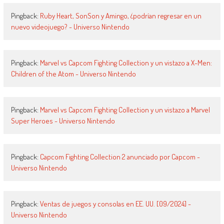
Pingback:
Ruby Heart, SonSon y Amingo, ¿podrían regresar en un
nuevo videojuego? - Universo Nintendo
Pingback:
Marvel vs Capcom Fighting Collection y un vistazo a X-Men:
Children of the Atom - Universo Nintendo
Pingback:
Marvel vs Capcom Fighting Collection y un vistazo a Marvel
Super Heroes - Universo Nintendo
Pingback:
Capcom Fighting Collection 2 anunciado por Capcom -
Universo Nintendo
Pingback:
Ventas de juegos y consolas en EE. UU. [09/2024] -
Universo Nintendo