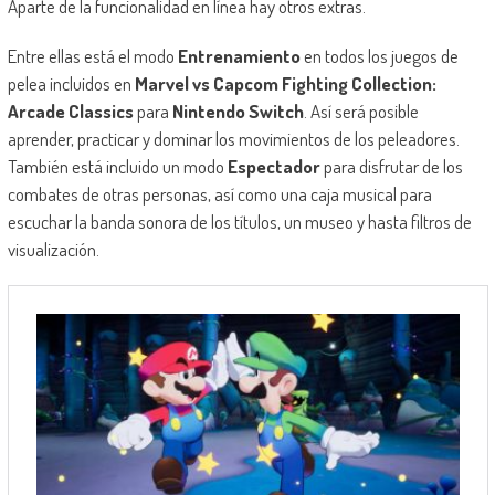
Aparte de la funcionalidad en línea hay otros extras.
Entre ellas está el modo
Entrenamiento
en todos los juegos de
pelea incluidos en
Marvel vs Capcom Fighting Collection:
Arcade Classics
para
Nintendo Switch
. Así será posible
aprender, practicar y dominar los movimientos de los peleadores.
También está incluido un modo
Espectador
para disfrutar de los
combates de otras personas, así como una caja musical para
escuchar la banda sonora de los títulos, un museo y hasta filtros de
visualización.