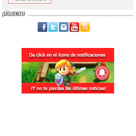
¡SÍGUENOS!