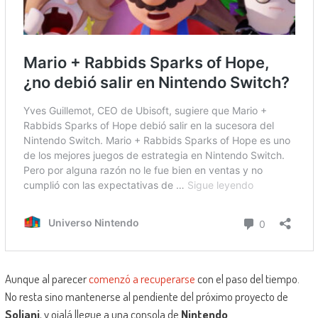
Aunque al parecer
comenzó a recuperarse
con el paso del tiempo.
No resta sino mantenerse al pendiente del próximo proyecto de
Soliani
, y ojalá llegue a una consola de
Nintendo
.