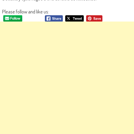
Please follow and like us: