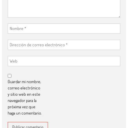
Guardar mi nombre,
correo electrónico
y sitio web en este
navegador para la
próxima vez que
haga un comentario.