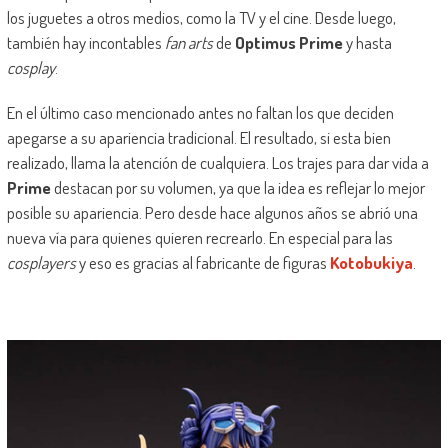
los juguetes a otros medios, como la TV y el cine. Desde luego,
también hay incontables
fan arts
de
Optimus Prime
y hasta
cosplay
.
En el último caso mencionado antes no faltan los que deciden
apegarse a su apariencia tradicional. El resultado, si esta bien
realizado, llama la atención de cualquiera. Los trajes para dar vida a
Prime
destacan por su volumen, ya que la idea es reflejar lo mejor
posible su apariencia. Pero desde hace algunos años se abrió una
nueva vía para quienes quieren recrearlo. En especial para las
cosplayers
y eso es gracias al fabricante de figuras
Kotobukiya
.