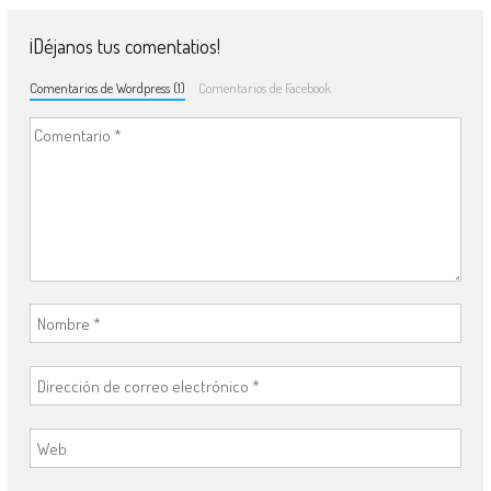
¡Déjanos tus comentatios!
Comentarios de Wordpress (1)
Comentarios de Facebook