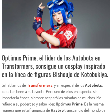
Optimus Prime, el líder de los Autobots en
Transformers, consigue un cosplay inspirado
en la línea de figuras Bishoujo de Kotobukiya.
Si hablamos de
Transformers
, y en especial de los
Autobots
,
cada fan tiene a su favorito. Pero uno de ellos en especial, sin
importar la época, siempre acaparó las miradas de muchos. Me
refiero a su poderoso y sabio líder,
Optimus Prime
. De la misma
manera que esta franquicia de
Hasbro
transcendió del mundo de