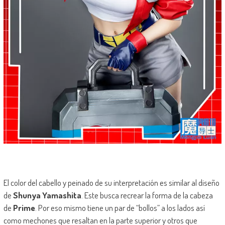
El color del cabello y peinado de su interpretación es similar al diseño
de
Shunya Yamashita
. Este busca recrear la forma de la cabeza
de
Prime
. Por eso mismo tiene un par de “bollos” a los lados así
como mechones que resaltan en la parte superior y otros que