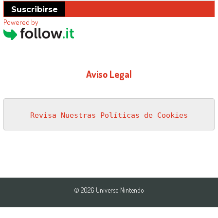
Suscribirse
Powered by
Aviso Legal
Revisa Nuestras Políticas de Cookies
© 2026 Universo Nintendo