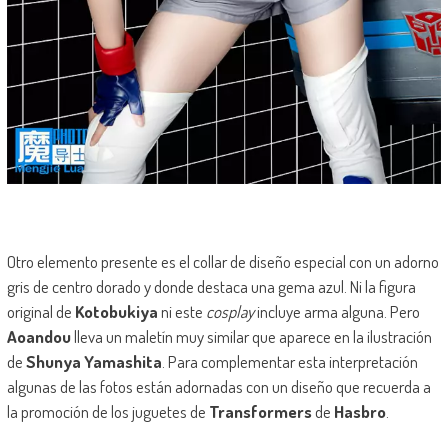
Otro elemento presente es el collar de diseño especial con un adorno
gris de centro dorado y donde destaca una gema azul. Ni la figura
original de
Kotobukiya
ni este
cosplay
incluye arma alguna. Pero
Aoandou
lleva un maletín muy similar que aparece en la ilustración
de
Shunya Yamashita
. Para complementar esta interpretación
algunas de las fotos están adornadas con un diseño que recuerda a
la promoción de los juguetes de
Transformers
de
Hasbro
.