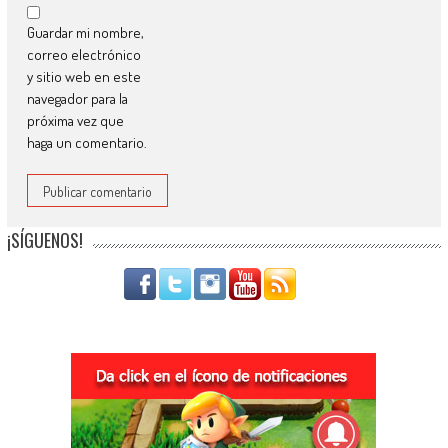
Guardar mi nombre,
correo electrónico
y sitio web en este
navegador para la
próxima vez que
haga un comentario.
¡SÍGUENOS!