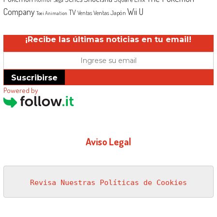
Company
Wii U
TV
Ventas Japón
Ventas
Toei Animation
¡Recibe las últimas noticias en tu email!
Suscribirse
Powered by
Aviso Legal
Revisa Nuestras Políticas de Cookies