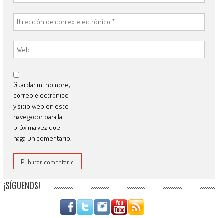
Guardar mi nombre,
correo electrónico
y sitio web en este
navegador para la
próxima vez que
haga un comentario.
¡SÍGUENOS!