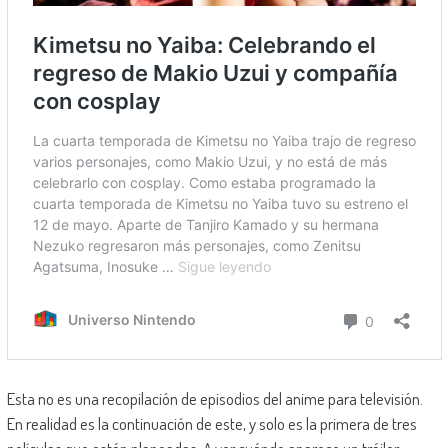
Esta no es una recopilación de episodios del anime para televisión.
En realidad es la continuación de este, y solo es la primera de tres