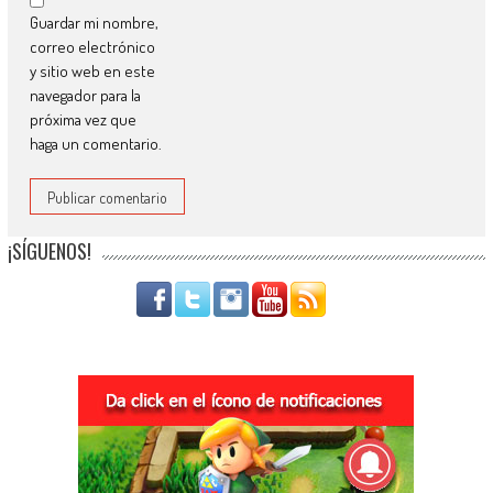
Guardar mi nombre,
correo electrónico
y sitio web en este
navegador para la
próxima vez que
haga un comentario.
¡SÍGUENOS!