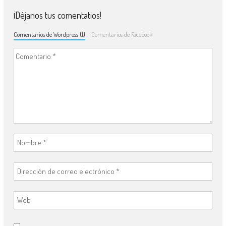
¡Déjanos tus comentatios!
Comentarios de Wordpress (1)
Comentarios de Facebook