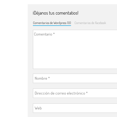
¡Déjanos tus comentatios!
Comentarios de Wordpress (0)
Comentarios de Facebook