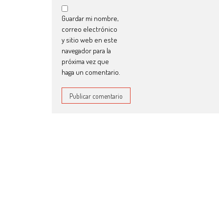
Guardar mi nombre,
correo electrónico
y sitio web en este
navegador para la
próxima vez que
haga un comentario.