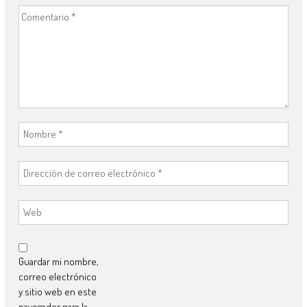
Guardar mi nombre,
correo electrónico
y sitio web en este
navegador para la