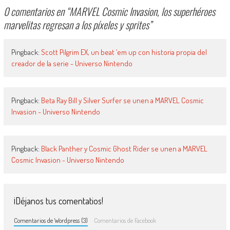
0 comentarios en “
MARVEL Cosmic Invasion, los superhéroes
marvelitas regresan a los píxeles y sprites
”
Pingback:
Scott Pilgrim EX, un beat ‘em up con historia propia del
creador de la serie - Universo Nintendo
Pingback:
Beta Ray Bill y Silver Surfer se unen a MARVEL Cosmic
Invasion - Universo Nintendo
Pingback:
Black Panther y Cosmic Ghost Rider se unen a MARVEL
Cosmic Invasion - Universo Nintendo
¡Déjanos tus comentatios!
Comentarios de Wordpress (3)
Comentarios de Facebook