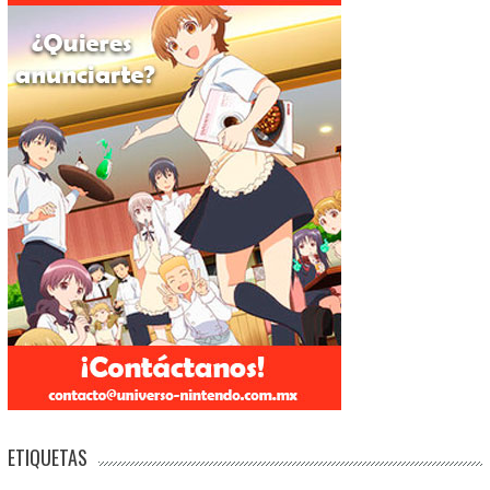
ETIQUETAS