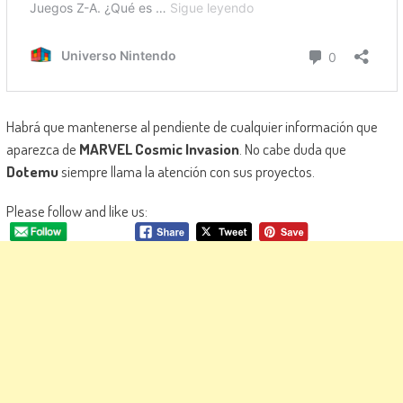
Habrá que mantenerse al pendiente de cualquier información que
aparezca de
MARVEL Cosmic Invasion
. No cabe duda que
Dotemu
siempre llama la atención con sus proyectos.
Please follow and like us: