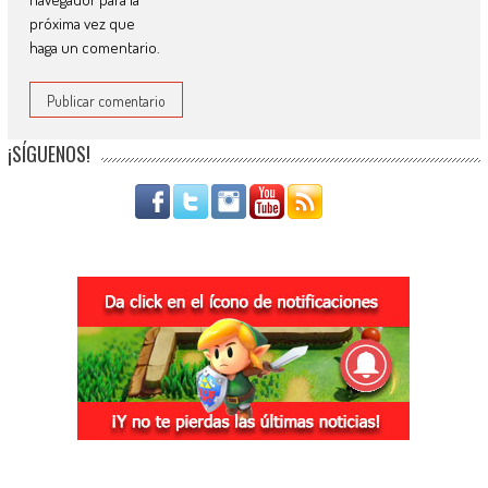
próxima vez que
haga un comentario.
¡SÍGUENOS!