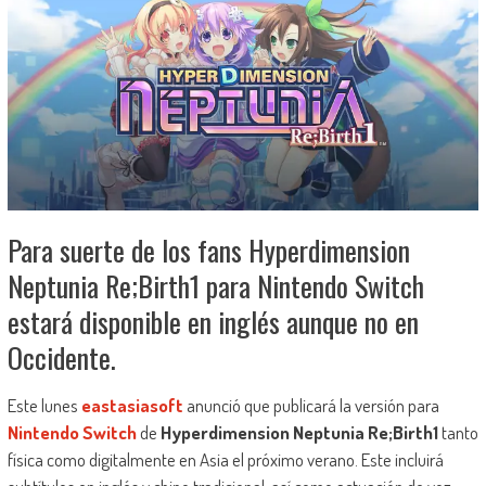
Para suerte de los fans Hyperdimension
Neptunia Re;Birth1 para Nintendo Switch
estará disponible en inglés aunque no en
Occidente.
Este lunes
eastasiasoft
anunció que publicará la versión para
Nintendo Switch
de
Hyperdimension Neptunia Re;Birth1
tanto
física como digitalmente en Asia el próximo verano. Este incluirá