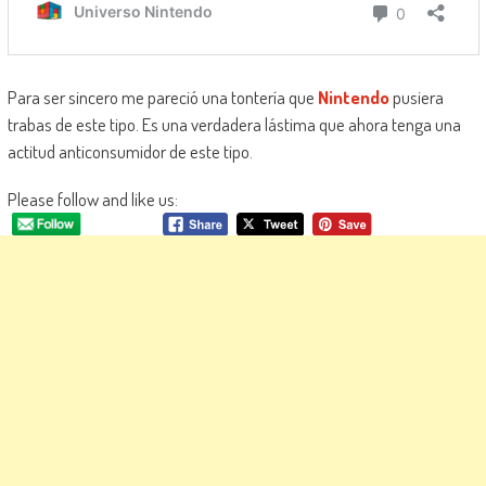
Para ser sincero me pareció una tontería que
Nintendo
pusiera
trabas de este tipo. Es una verdadera lástima que ahora tenga una
actitud anticonsumidor de este tipo.
Please follow and like us: