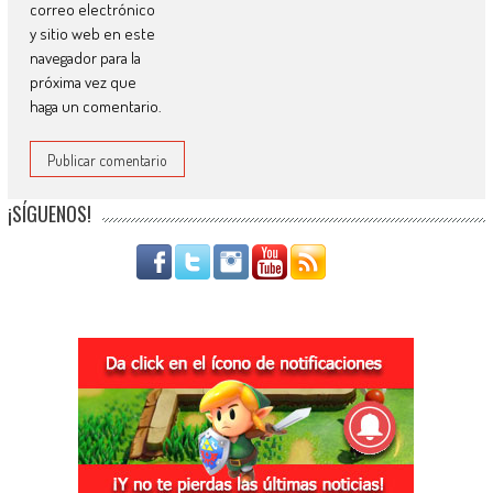
correo electrónico
y sitio web en este
navegador para la
próxima vez que
haga un comentario.
¡SÍGUENOS!