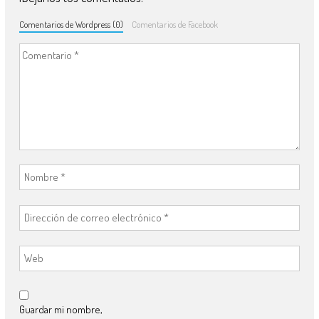
Comentarios de Wordpress (0)
Comentarios de Facebook
Guardar mi nombre,