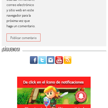
correo electrónico
y sitio web en este
navegador para la
próxima vez que
haga un comentario.
¡SÍGUENOS!