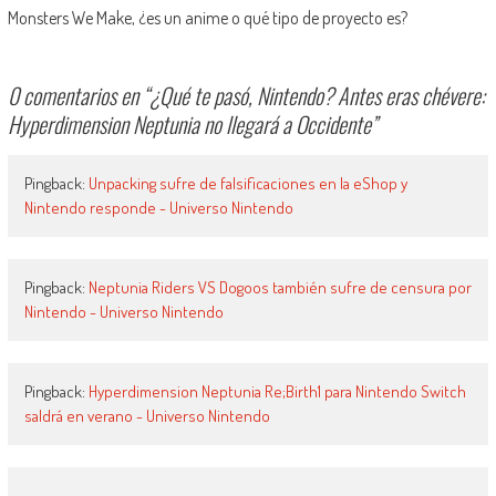
Monsters We Make, ¿es un anime o qué tipo de proyecto es?
0 comentarios en “
¿Qué te pasó, Nintendo? Antes eras chévere:
Hyperdimension Neptunia no llegará a Occidente
”
Pingback:
Unpacking sufre de falsificaciones en la eShop y
Nintendo responde - Universo Nintendo
Pingback:
Neptunia Riders VS Dogoos también sufre de censura por
Nintendo - Universo Nintendo
Pingback:
Hyperdimension Neptunia Re;Birth1 para Nintendo Switch
saldrá en verano - Universo Nintendo