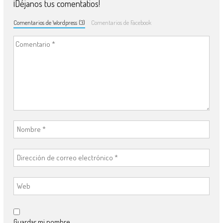
¡Déjanos tus comentatios!
Comentarios de Wordpress (3)
Comentarios de Facebook
Guardar mi nombre,