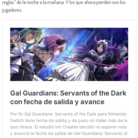
reglas” de la noche a la mañana. Y los que ahora pierden son los
jugadores.