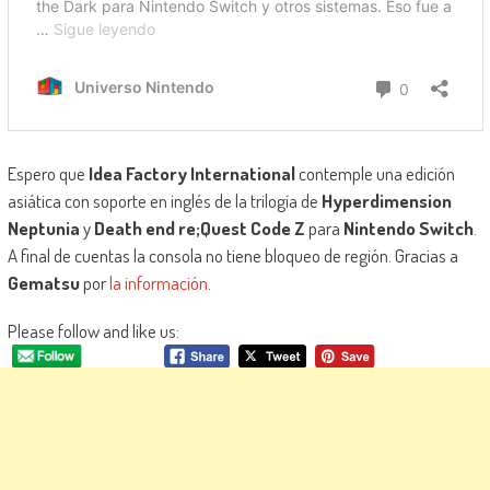
Espero que
Idea Factory International
contemple una edición
asiática con soporte en inglés de la trilogía de
Hyperdimension
Neptunia
y
Death end re;Quest Code Z
para
Nintendo Switch
.
A final de cuentas la consola no tiene bloqueo de región. Gracias a
Gematsu
por
la información
.
Please follow and like us: