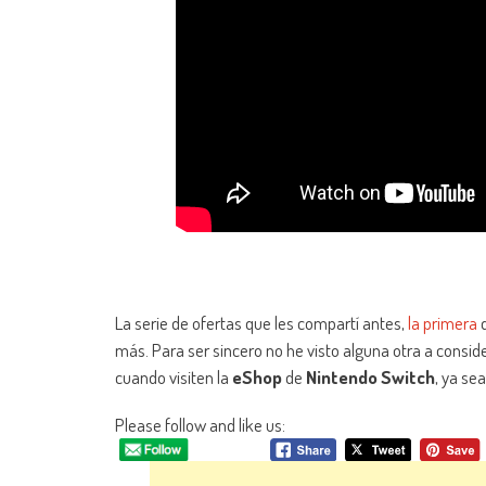
La serie de ofertas que les compartí antes,
la primera
más. Para ser sincero no he visto alguna otra a consi
cuando visiten la
eShop
de
Nintendo Switch
, ya se
Please follow and like us: