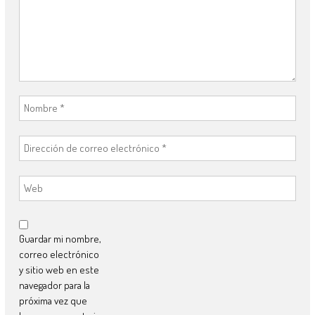
Guardar mi nombre,
correo electrónico
y sitio web en este
navegador para la
próxima vez que