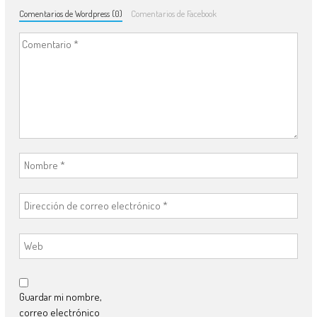
Comentarios de Wordpress (0)
Comentarios de Facebook
Guardar mi nombre,
correo electrónico