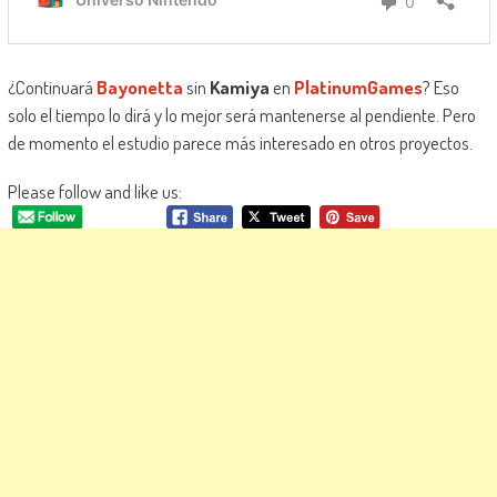
¿Continuará
Bayonetta
sin
Kamiya
en
PlatinumGames
? Eso
solo el tiempo lo dirá y lo mejor será mantenerse al pendiente. Pero
de momento el estudio parece más interesado en otros proyectos.
Please follow and like us: