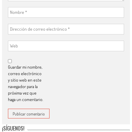
Guardar mi nombre,
correo electrónico
y sitio web en este
navegador para la
próxima vez que
haga un comentario.
¡SÍGUENOS!