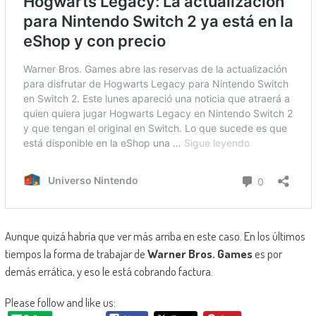
Aunque quizá habría que ver más arriba en este caso. En los últimos
tiempos la forma de trabajar de
Warner Bros. Games
es por
demás errática, y eso le está cobrando factura.
Please follow and like us: