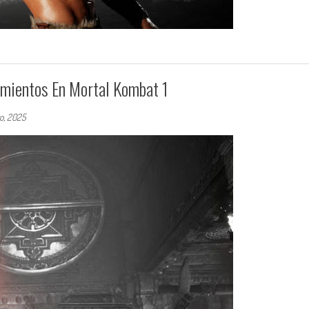
mientos En Mortal Kombat 1
ro, 2025