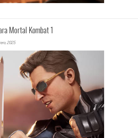
ara Mortal Kombat 1
rero, 2025