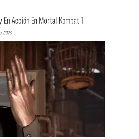
 En Acción En Mortal Kombat 1
zo, 2025