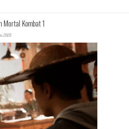
 Mortal Kombat 1
o, 2025