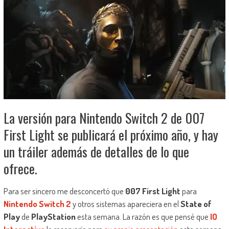
La versión para Nintendo Switch 2 de 007
First Light se publicará el próximo año, y hay
un tráiler además de detalles de lo que
ofrece.
Para ser sincero me desconcertó que
007 First Light
para
Nintendo Switch 2
y otros sistemas apareciera en el
State of
Play
de
PlayStation
esta semana. La razón es que pensé que
IO