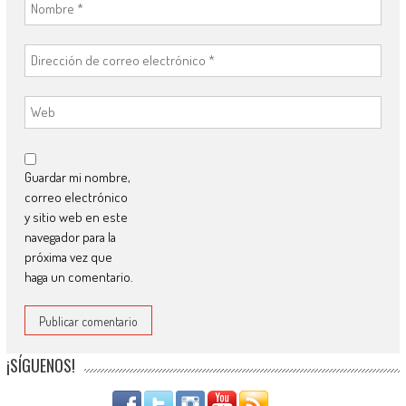
Guardar mi nombre,
correo electrónico
y sitio web en este
navegador para la
próxima vez que
haga un comentario.
¡SÍGUENOS!