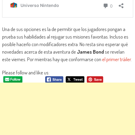
Una de sus opciones es la de permitir que los jugadores pongan a
prueba sus habilidades al rejugar sus misiones favoritas. Incluso es
posible hacerlo con modificadores extra. No resta sino esperar qué
novedades acerca de esta aventura de
James Bond
se revelan
este viernes. Por mientras hay que conformarse con
el primer tráiler
.
Please follow and like us: