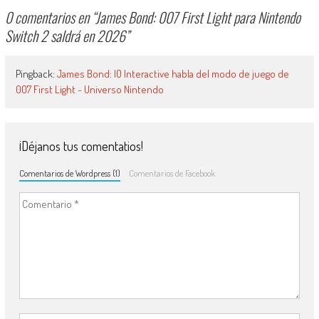
0 comentarios en “
James Bond: 007 First Light para Nintendo
Switch 2 saldrá en 2026
”
Pingback:
James Bond: IO Interactive habla del modo de juego de
007 First Light - Universo Nintendo
¡Déjanos tus comentatios!
Comentarios de Wordpress (1)
Comentarios de Facebook