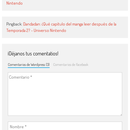
Nintendo
Pingback:
Dandadan: ¿Qué capítulo del manga leer después de la
Temporada 2? - Universo Nintendo
¡Déjanos tus comentatios!
Comentarios de Wordpress (3)
Comentarios de Facebook