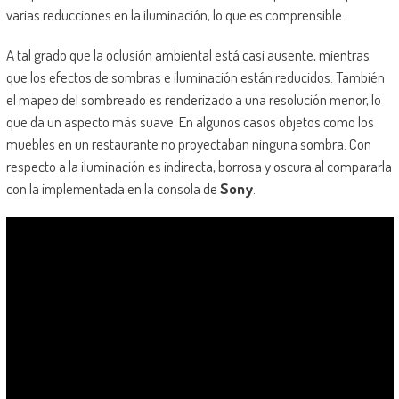
varias reducciones en la iluminación, lo que es comprensible.
A tal grado que la oclusión ambiental está casi ausente, mientras
que los efectos de sombras e iluminación están reducidos. También
el mapeo del sombreado es renderizado a una resolución menor, lo
que da un aspecto más suave. En algunos casos objetos como los
muebles en un restaurante no proyectaban ninguna sombra. Con
respecto a la iluminación es indirecta, borrosa y oscura al compararla
con la implementada en la consola de
Sony
.