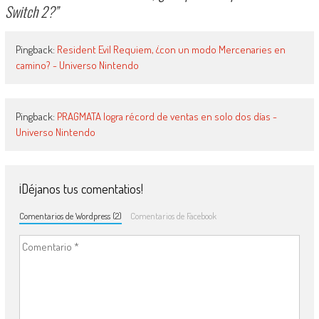
Switch 2?
”
Pingback:
Resident Evil Requiem, ¿con un modo Mercenaries en
camino? - Universo Nintendo
Pingback:
PRAGMATA logra récord de ventas en solo dos días -
Universo Nintendo
¡Déjanos tus comentatios!
Comentarios de Wordpress (2)
Comentarios de Facebook