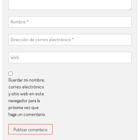
Guardar mi nombre,
correo electrónico
y sitio web en este
navegador para la
próxima vez que
haga un comentario.