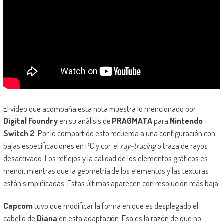
El video que acompaña esta nota muestra lo mencionado por
Digital Foundry
en su análisis de
PRAGMATA
para
Nintendo
Switch 2
. Por lo compartido esto recuerda a una configuración con
bajas especificaciones en PC y con el
ray-tracing
o traza de rayos
desactivado. Los reflejos y la calidad de los elementos gráficos es
menor, mientras que la geometría de los elementos y las texturas
están simplificadas. Estas últimas aparecen con resolución más baja.
Capcom
tuvo que modificar la forma en que es desplegado el
cabello de
Diana
en esta adaptación. Esa es la razón de que no