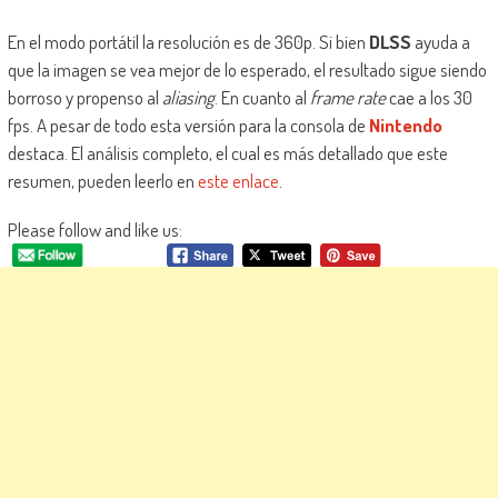
En el modo portátil la resolución es de 360p. Si bien
DLSS
ayuda a
que la imagen se vea mejor de lo esperado, el resultado sigue siendo
borroso y propenso al
aliasing
. En cuanto al
frame rate
cae a los 30
fps. A pesar de todo esta versión para la consola de
Nintendo
destaca. El análisis completo, el cual es más detallado que este
resumen, pueden leerlo en
este enlace
.
Please follow and like us: