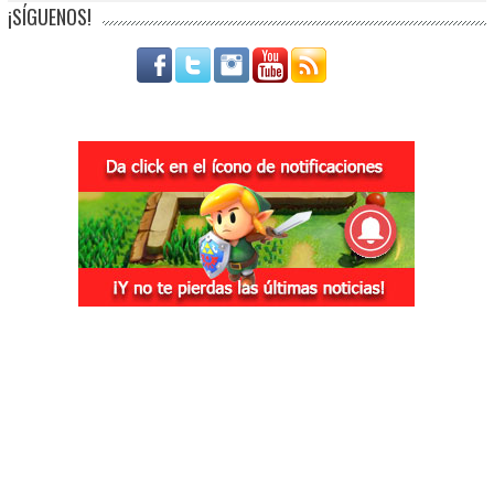
¡SÍGUENOS!