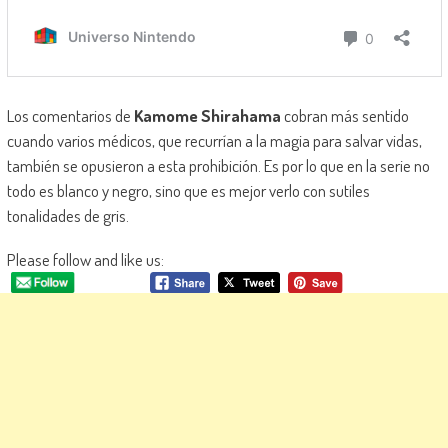
Los comentarios de
Kamome Shirahama
cobran más sentido
cuando varios médicos, que recurrían a la magia para salvar vidas,
también se opusieron a esta prohibición. Es por lo que en la serie no
todo es blanco y negro, sino que es mejor verlo con sutiles
tonalidades de gris.
Please follow and like us: