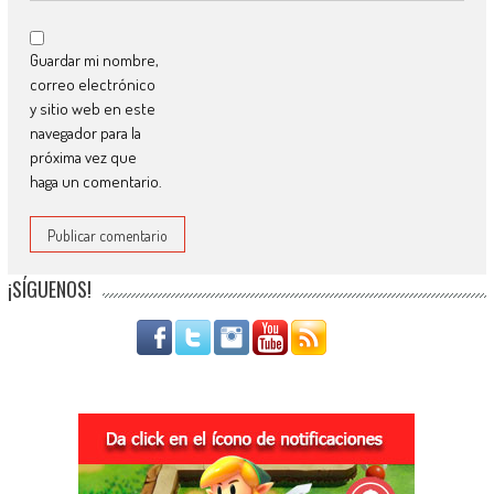
Guardar mi nombre,
correo electrónico
y sitio web en este
navegador para la
próxima vez que
haga un comentario.
¡SÍGUENOS!