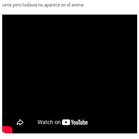
serie pero todavía no aparece en el anime.