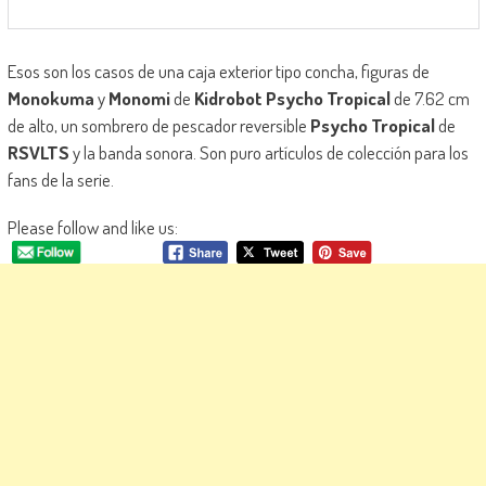
Esos son los casos de una caja exterior tipo concha, figuras de
Monokuma
y
Monomi
de
Kidrobot Psycho Tropical
de 7.62 cm
de alto, un sombrero de pescador reversible
Psycho Tropical
de
RSVLTS
y la banda sonora. Son puro artículos de colección para los
fans de la serie.
Please follow and like us: