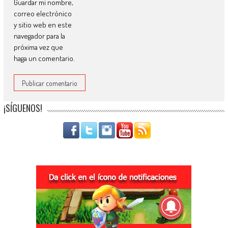
Guardar mi nombre,
correo electrónico
y sitio web en este
navegador para la
próxima vez que
haga un comentario.
¡SÍGUENOS!