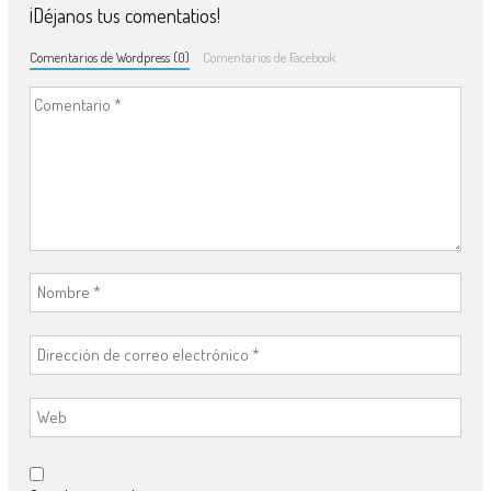
¡Déjanos tus comentatios!
Comentarios de Wordpress (0)
Comentarios de Facebook