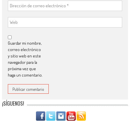
Guardar mi nombre,
correo electrónico
y sitio web en este
navegador para la
próxima vez que
haga un comentario.
¡SÍGUENOS!