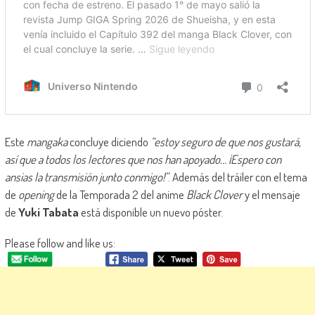
Este
mangaka
concluye diciendo
“estoy seguro de que nos gustará,
así que a todos los lectores que nos han apoyado… ¡Espero con
ansias la transmisión junto conmigo!”
. Además del tráiler con el tema
de
opening
de la Temporada 2 del anime
Black Clover
y el mensaje
de
Yuki Tabata
está disponible un nuevo póster.
Please follow and like us: