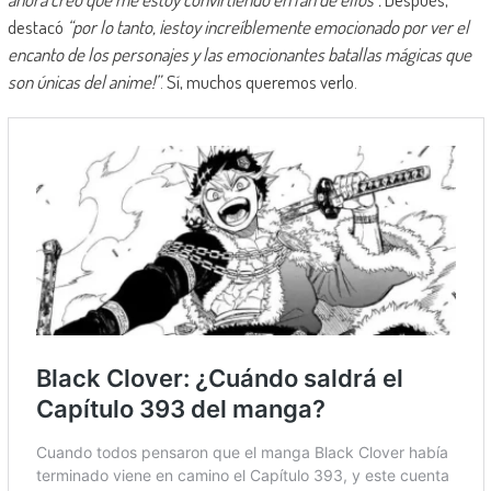
destacó
“por lo tanto, ¡estoy increíblemente emocionado por ver el
encanto de los personajes y las emocionantes batallas mágicas que
son únicas del anime!”
. Sí, muchos queremos verlo.