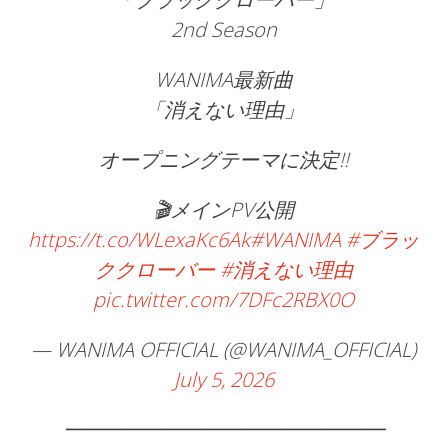
2nd Season
WANIMA最新曲
「消えない理由」
オープニングテーマに決定!!
🎬メインPV公開
https://t.co/WLexaKc6Ak
#WANIMA
#ブラッ
ククローバー
#消えない理由
pic.twitter.com/7DFc2RBX0O
— WANIMA OFFICIAL (@WANIMA_OFFICIAL)
July 5, 2026
━━━━━━━━━━━━━━━━