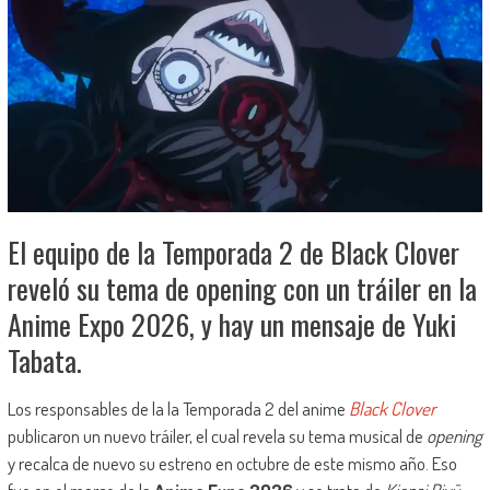
El equipo de la Temporada 2 de Black Clover
reveló su tema de opening con un tráiler en la
Anime Expo 2026, y hay un mensaje de Yuki
Tabata.
Los responsables de la la Temporada 2 del anime
Black Clover
publicaron un nuevo tráiler, el cual revela su tema musical de
opening
y recalca de nuevo su estreno en octubre de este mismo año. Eso