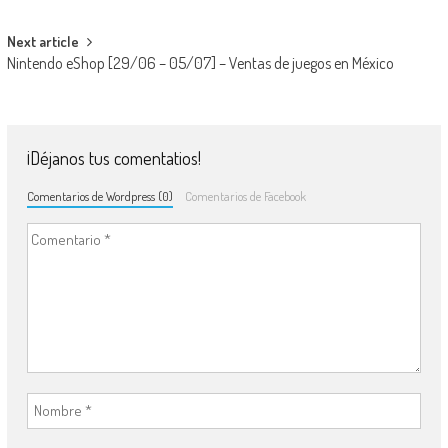
Next article
Nintendo eShop [29/06 – 05/07] – Ventas de juegos en México
¡Déjanos tus comentatios!
Comentarios de Wordpress (0)
Comentarios de Facebook