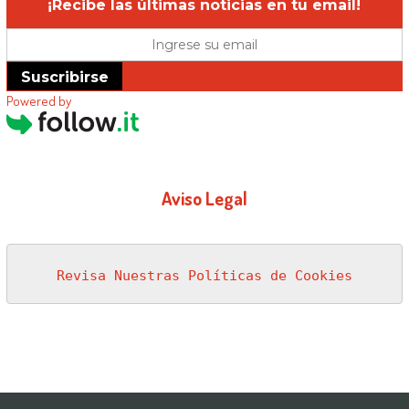
¡Recibe las últimas noticias en tu email!
Suscribirse
Powered by
Aviso Legal
Revisa Nuestras Políticas de Cookies