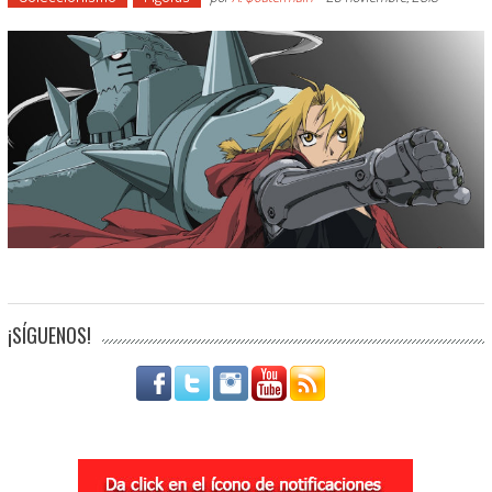
¡SÍGUENOS!