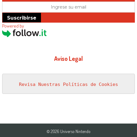
Suscribirse
Powered by
Aviso Legal
Revisa Nuestras Políticas de Cookies
© 2026 Universo Nintendo