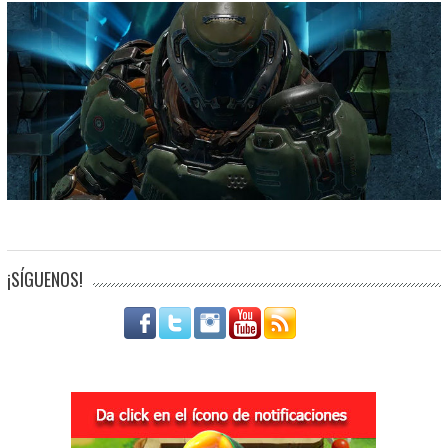
¡SÍGUENOS!