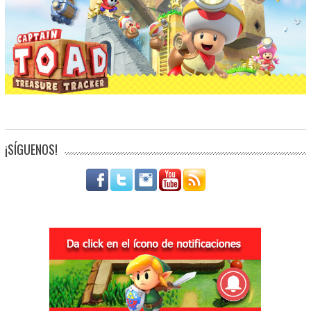
¡SÍGUENOS!