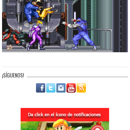
¡SÍGUENOS!