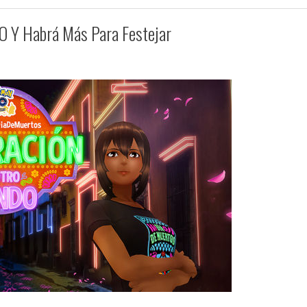
O Y Habrá Más Para Festejar