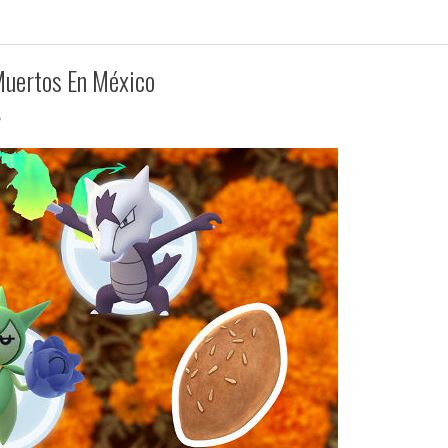
Muertos En México