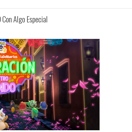
 Con Algo Especial