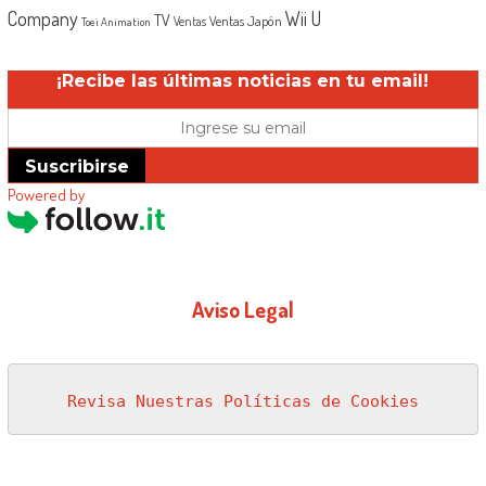
Company
Wii U
TV
Ventas Japón
Ventas
Toei Animation
¡Recibe las últimas noticias en tu email!
Suscribirse
Powered by
Aviso Legal
Revisa Nuestras Políticas de Cookies