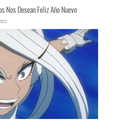
s Nos Desean Feliz Año Nuevo
2023