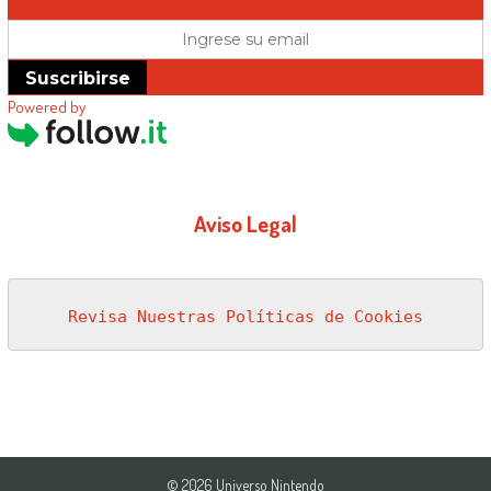
Suscribirse
Powered by
Aviso Legal
Revisa Nuestras Políticas de Cookies
© 2026 Universo Nintendo