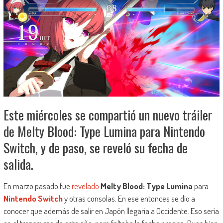
Este miércoles se compartió un nuevo tráiler
de Melty Blood: Type Lumina para Nintendo
Switch, y de paso, se reveló su fecha de
salida.
En marzo pasado fue
revelado
Melty Blood: Type Lumina
para
Nintendo Switch
y otras consolas. En ese entonces se dio a
conocer que además de salir en Japón llegaría a Occidente. Eso sería