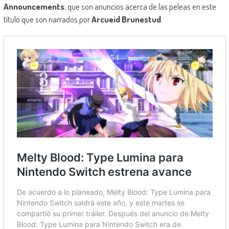
Announcements
, que son anuncios acerca de las peleas en este
título que son narrados por
Arcueid Brunestud
.