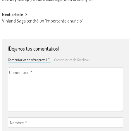
Next article
Vinland Saga tendrá un ‘importante anuncio’
¡Déjanos tus comentatios!
Comentarios de Wordpress (0)
Comentarios de Facebook