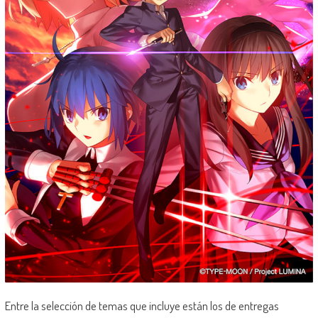
Entre la selección de temas que incluye están los de entregas