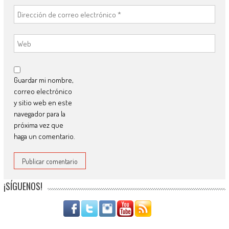
Guardar mi nombre,
correo electrónico
y sitio web en este
navegador para la
próxima vez que
haga un comentario.
¡SÍGUENOS!