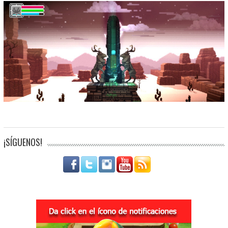
¡SÍGUENOS!