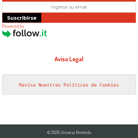
Suscribirse
Powered by
Aviso Legal
Revisa Nuestras Políticas de Cookies
© 2026 Universo Nintendo