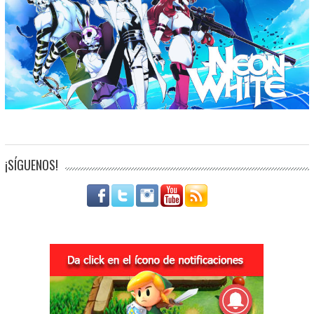
¡SÍGUENOS!